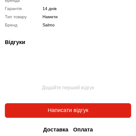
Бренда
Гарантія
14 днів
Тип товару
Намети
Бренд
Salmo
Відгуки
Додайте перший відгук
Написати відгук
Доставка
Оплата