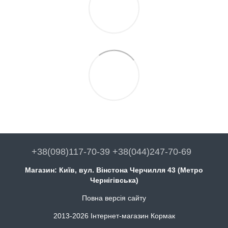
+38(098)117-70-39 +38(044)247-70-69
Магазин: Київ, вул. Вінстона Черчилля 43 (Метро
Чернігівська)
Повна версія сайту
2013-2026 Інтернет-магазин Кормак