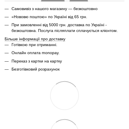
Самовивіз з нашого магазину — безкоштовно
«Нововю поштою» по Україні від 65 грн.
При замовленні від 5000 грн. доставка по Україні -
безкоштовна. Послуга післяплати сплачується клієнтом.
Більше інформації про доставку
Готівкою при отриманні.
Онлайн оплата monopay.
Переказ з картки на картку
Безготівковий розрахунок