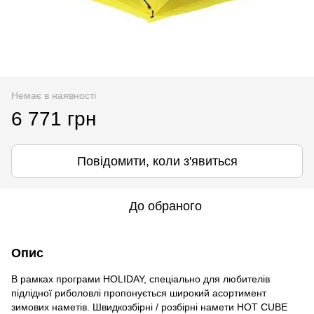
Немає в наявності
6 771 грн
Повідомити, коли з'явиться
До обраного
Опис
В рамках програми HOLIDAY, спеціально для любителів
підлідної риболовлі пропонується широкий асортимент
зимових наметів. Швидкозбірні / розбірні намети HOT CUBE