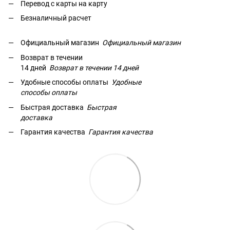
Перевод с карты на карту
Безналичный расчет
Официальный магазин
Официальный магазин
Возврат в течении
14 дней
Возврат в течении
14 дней
Удобные способы оплаты
Удобные
способы оплаты
Быстрая доставка
Быстрая
доставка
Гарантия качества
Гарантия качества