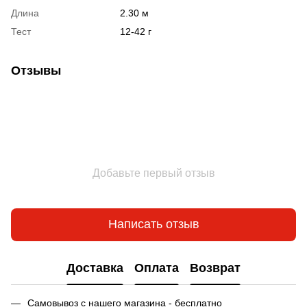
Длина
2.30 м
Тест
12-42 г
Отзывы
Добавьте первый отзыв
Написать отзыв
Доставка
Оплата
Возврат
Самовывоз с нашего магазина - бесплатно