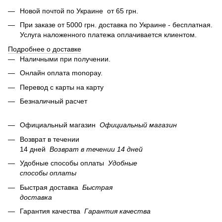
Новой почтой по Украине от 65 грн.
При заказе от 5000 грн. доставка по Украине - бесплатная.
Услуга наложенного платежа оплачиваетcя клиентом.
Подробнее о доставке
Наличными при получении.
Онлайн оплата monopay.
Перевод с карты на карту
Безналичный расчет
Официальный магазин
Официальный магазин
Возврат в течении
14 дней
Возврат в течении
14 дней
Удобные способы оплаты
Удобные
способы оплаты
Быстрая доставка
Быстрая
доставка
Гарантия качества
Гарантия качества