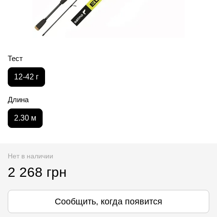
Тест
12-42 г
Длина
2.30 м
Нет в наличии
2 268 грн
Сообщить, когда появится