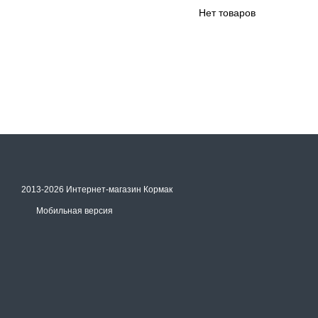
Нет товаров
2013-2026 Интернет-магазин Кормак
Мобильная версия