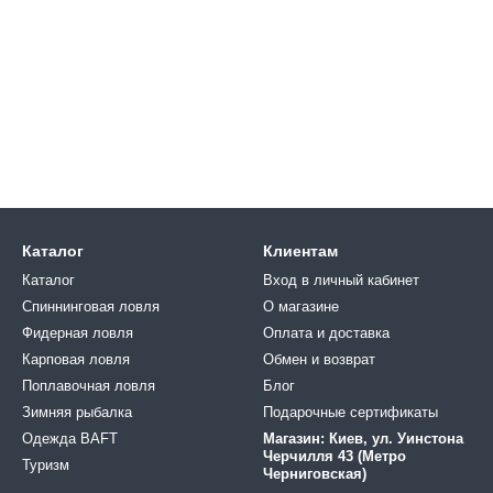
Каталог
Клиентам
Каталог
Вход в личный кабинет
Спиннинговая ловля
О магазине
Фидерная ловля
Оплата и доставка
Карповая ловля
Обмен и возврат
Поплавочная ловля
Блог
Зимняя рыбалка
Подарочные сертификаты
Одежда BAFT
Магазин: Киев, ул. Уинстона
Черчилля 43 (Метро
Туризм
Черниговская)