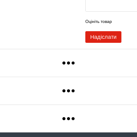
Оцініть товар
Надіслати