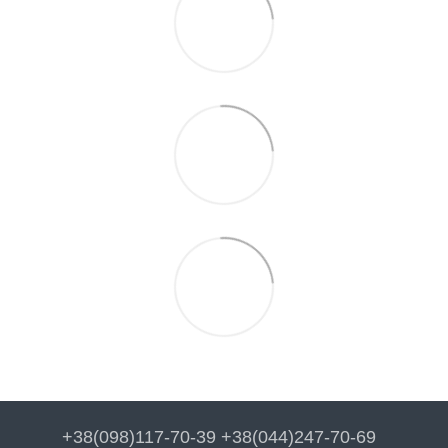
+38(098)117-70-39 +38(044)247-70-69