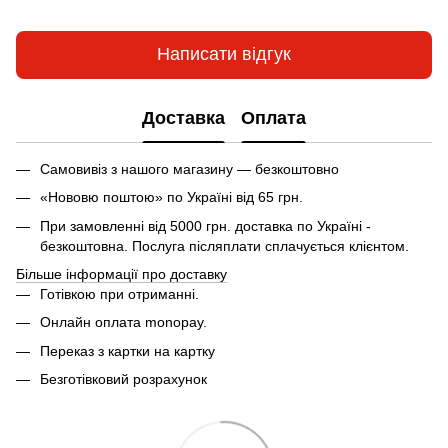
Написати відгук
Доставка
Оплата
Самовивіз з нашого магазину — безкоштовно
«Нововю поштою» по Україні від 65 грн.
При замовленні від 5000 грн. доставка по Україні -
безкоштовна. Послуга післяплати сплачується клієнтом.
Більше інформації про доставку
Готівкою при отриманні.
Онлайн оплата monopay.
Переказ з картки на картку
Безготівковий розрахунок