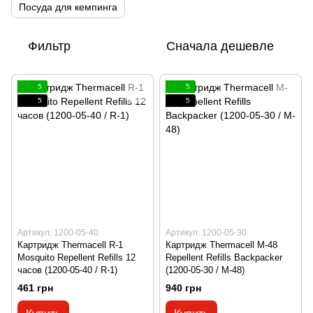
Посуда для кемпинга
Фильтр
Сначала дешевле
5
5
5
5
Артикул: 1200-05-40
Артикул: 1200-05-30
Картридж Thermacell R-1
Картридж Thermacell M-48
Mosquito Repellent Refills 12
Repellent Refills Backpacker
часов (1200-05-40 / R-1)
(1200-05-30 / M-48)
461 грн
940 грн