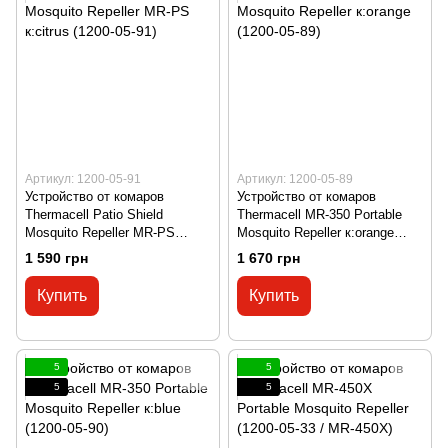
Артикул: 1200-05-91
Артикул: 1200-05-89
Устройство от комаров
Устройство от комаров
Thermacell Patio Shield
Thermacell MR-350 Portable
Mosquito Repeller MR-PS
Mosquito Repeller к:orange
к:citrus (1200-05-91)
(1200-05-89)
1 590 грн
1 670 грн
Купить
Купить
5
5
5
5