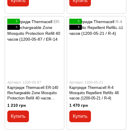
Купить
Купить
5
5
5
5
Артикул: 1200-05-87
Артикул: 1200-05-21
Картридж Thermacell ER-140
Картридж Thermacell R-4
Rechargeable Zone Mosquito
Mosquito Repellent Refills 48
Protection Refill 40 часов
часов (1200-05-21 / R-4)
(1200-05-87 / ER-14
1 210 грн
1 470 грн
Купить
Купить