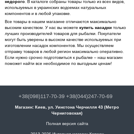
недорого
. В каталоге собраны товары только из всех видов,
используемых в украинских водоемах натуральных
компонентов и в любой упаковке.
Все товары в нашем магазине отличаются максимально
высоким качеством. У нас вы можете
купить насадки
только
лучших производителей товаров для рыбалки. Покупатели
могут быть уверены в высоком качестве используемых при
изготовлении насадок компонентов. Мы осуществляем
отправку товаров в любой регион максимально оперативно.
Если нужно срочно подготовиться к рыбалке – наш магазин
поможет найти все необходимое по выгодным ценам!
+38(098)117-70-39 +38(044)247-70-69
Магазин: Киев, ул. Уинстона Черчилля 43 (Метро
Черниговская)
Полная версия сайта