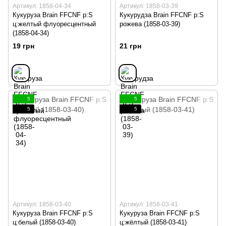
Артикул: 1858-04-34
Артикул: 1858-03-39
Кукуруза Brain FFCNF р:S
Кукурудза Brain FFCNF р:S
ц:желтый флуоресцентный
рожева (1858-03-39)
(1858-04-34)
19 грн
21 грн
5
5
5
5
Артикул: 1858-03-40
Артикул: 1858-03-41
Кукуруза Brain FFCNF р:S
Кукуруза Brain FFCNF р:S
ц:белый (1858-03-40)
ц:жёлтый (1858-03-41)