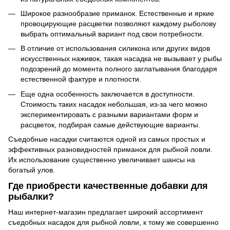
Широкое разнообразие приманок. Естественные и яркие
провоцирующие расцветки позволяют каждому рыболову
выбрать оптимальный вариант под свои потребности.
В отличие от использования силикона или других видов
искусственных наживок, такая насадка не вызывает у рыбы
подозрений до момента полного заглатывания благодаря
естественной фактуре и плотности.
Еще одна особенность заключается в доступности.
Стоимость таких насадок небольшая, из-за чего можно
экспериментировать с разными вариантами форм и
расцветок, подбирая самые действующие варианты.
Съедобные насадки считаются одной из самых простых и
эффективных разновидностей приманок для рыбной ловли.
Их использование существенно увеличивает шансы на
богатый улов.
Где приобрести качественные добавки для
рыбалки?
Наш интернет-магазин предлагает широкий ассортимент
съедобных насадок для рыбной ловли, к тому же совершенно