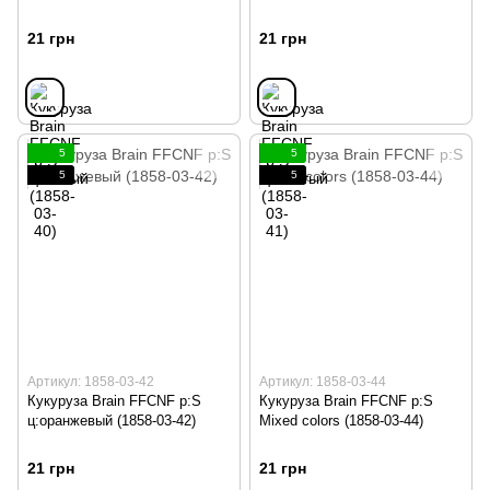
21 грн
21 грн
5
5
5
5
Артикул: 1858-03-42
Артикул: 1858-03-44
Кукуруза Brain FFCNF р:S
Кукуруза Brain FFCNF р:S
ц:оранжевый (1858-03-42)
Mixed colors (1858-03-44)
21 грн
21 грн