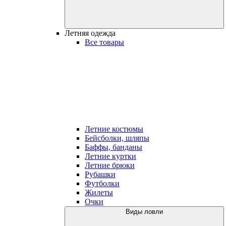
Летняя одежда
Все товары
Летние костюмы
Бейсболки, шляпы
Баффы, банданы
Летние куртки
Летние брюки
Рубашки
Футболки
Жилеты
Очки
Виды ловли