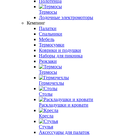
Полотенца
Термосы
Лодочные электромоторы
Кемпинг
Палатки
Спальники
Мебель
Термосумки
Коврики и подушки
Наборы для пикника
Рюкзаки
Термосы
Гермочехлы
Столы
Раскладушки и кровати
Кресла
Стулья
Аксессуары для палаток