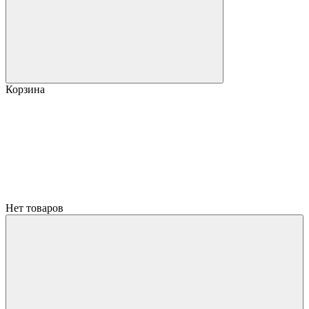
Корзина
Нет товаров