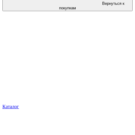
Вернуться к
покупкам
Каталог