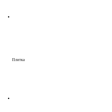
Плитка