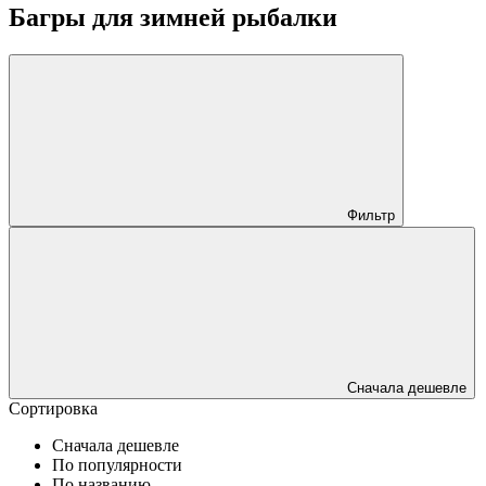
Багры для зимней рыбалки
Фильтр
Сначала дешевле
Сортировка
Сначала дешевле
По популярности
По названию