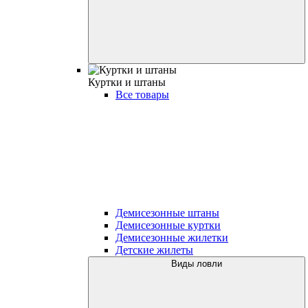
Куртки и штаны
Все товары
Демисезонные штаны
Демисезонные куртки
Демисезонные жилетки
Детские жилеты
Виды ловли