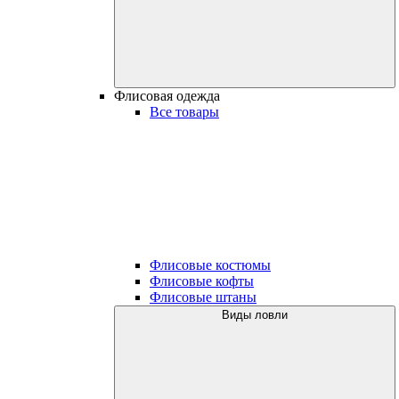
Флисовая одежда
Все товары
Флисовые костюмы
Флисовые кофты
Флисовые штаны
Виды ловли