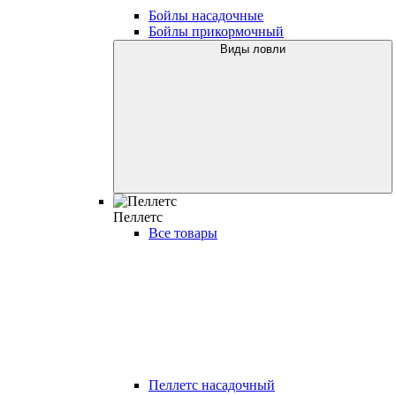
Бойлы насадочные
Бойлы прикормочный
Виды ловли
Пеллетс
Все товары
Пеллетс насадочный