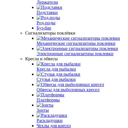
Держатели
Подставки
Род-поды
Буз-бар
Сигнализаторы поклёвки
Механические сигнализаторы поклевки
Электронные сигнализаторы поклевки
Кресла и обвесы
Кресла для рыбалки
Стулья для рыбалки
Обвесы для рыболовных кресел
Платформы
Зонты
Раскладушки
Чехлы для кресел