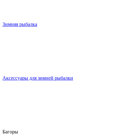
Зимняя рыбалка
Аксессуары для зимней рыбалки
Багоры