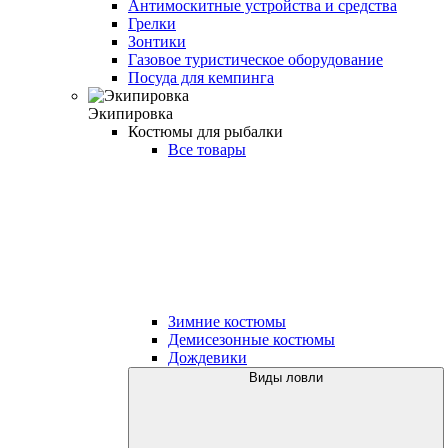
Антимоскитные устройства и средства
Грелки
Зонтики
Газовое туристическое оборудование
Посуда для кемпинга
Экипировка
Костюмы для рыбалки
Все товары
Зимние костюмы
Демисезонные костюмы
Дождевики
Виды ловли