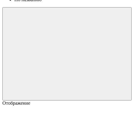
Отображение