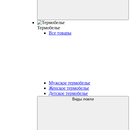
Термобелье
Все товары
Мужское термобелье
Женское термобелье
Детское термобелье
Виды ловли