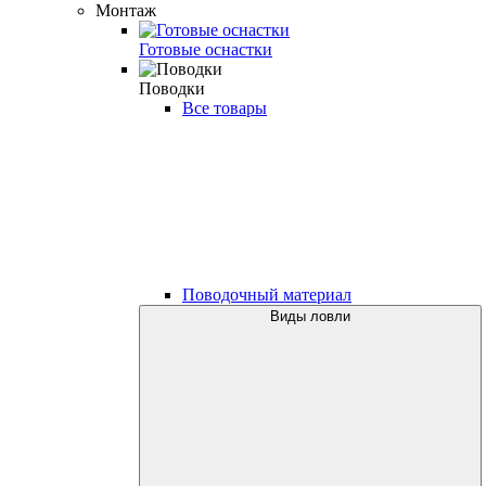
Монтаж
Готовые оснастки
Поводки
Все товары
Поводочный материал
Виды ловли