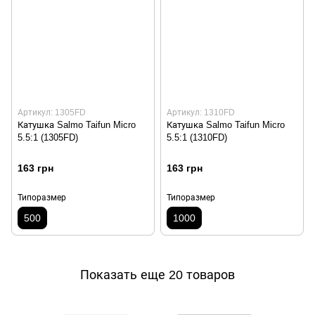
Артикул: 1305FD
Артикул: 1310FD
Катушка Salmo Taifun Micro
Катушка Salmo Taifun Micro
5.5:1 (1305FD)
5.5:1 (1310FD)
163 грн
163 грн
Типоразмер
Типоразмер
500
1000
Показать еще 20 товаров