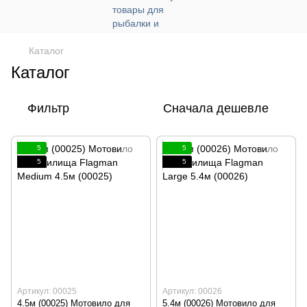
Каталог
Каталог
Фильтр
Сначала дешевле
5
5
5
5
Артикул: 00025
Артикул: 00026
4.5м (00025) Мотовило для
5.4м (00026) Мотовило для