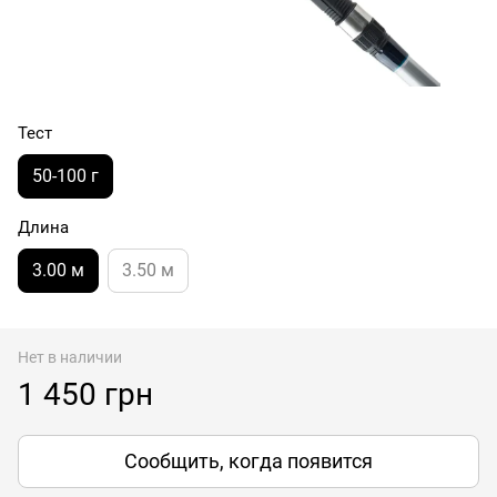
Тест
50-100 г
Длина
3.00 м
3.50 м
Нет в наличии
1 450 грн
Сообщить, когда появится