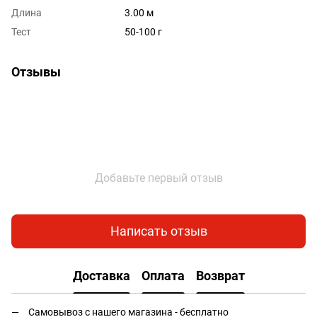
Длина
3.00 м
Тест
50-100 г
Отзывы
Добавьте первый отзыв
Написать отзыв
Доставка
Оплата
Возврат
Самовывоз с нашего магазина - бесплатно