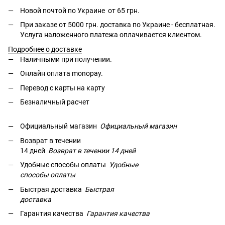
Новой почтой по Украине от 65 грн.
При заказе от 5000 грн. доставка по Украине - бесплатная.
Услуга наложенного платежа оплачиваетcя клиентом.
Подробнее о доставке
Наличными при получении.
Онлайн оплата monopay.
Перевод с карты на карту
Безналичный расчет
Официальный магазин
Официальный магазин
Возврат в течении
14 дней
Возврат в течении
14 дней
Удобные способы оплаты
Удобные
способы оплаты
Быстрая доставка
Быстрая
доставка
Гарантия качества
Гарантия качества