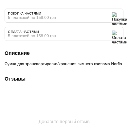
ПОКУПКА ЧАСТЯМИ
5 платежей по 158.00 грн
ОПЛАТА ЧАСТЯМИ
5 платежей по 158.00 грн
Описание
Сумка для транспортировки/хранения зимнего костюма Norfin
Отзывы
Добавьте первый отзыв