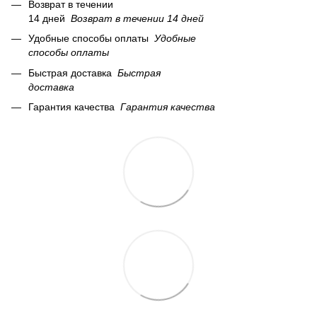
Возврат в течении
14 дней
Возврат в течении
14 дней
Удобные способы оплаты
Удобные
способы оплаты
Быстрая доставка
Быстрая
доставка
Гарантия качества
Гарантия качества