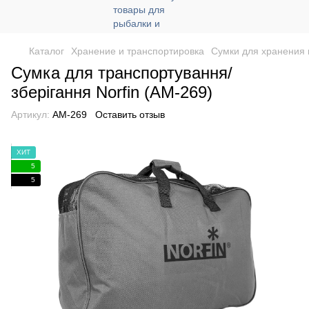
Каталог
Хранение и транспортировка
Сумки для хранения
Сумка для транспортування/
зберігання Norfin (AM-269)
Артикул:
AM-269
Оставить отзыв
ХИТ
5
5