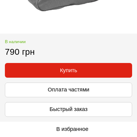
В наличии
790 грн
Купить
Оплата частями
Быстрый заказ
В избранное