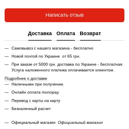
Написать отзыв
Доставка
Оплата
Возврат
Самовывоз с нашего магазина - бесплатно
Новой почтой по Украине от 65 грн.
При заказе от 5000 грн. доставка по Украине - бесплатная.
Услуга наложенного платежа оплачиваетcя клиентом.
Подробнее о доставке
Наличными при получении.
Онлайн оплата monopay.
Перевод с карты на карту
Безналичный расчет
Официальный магазин
Официальный магазин