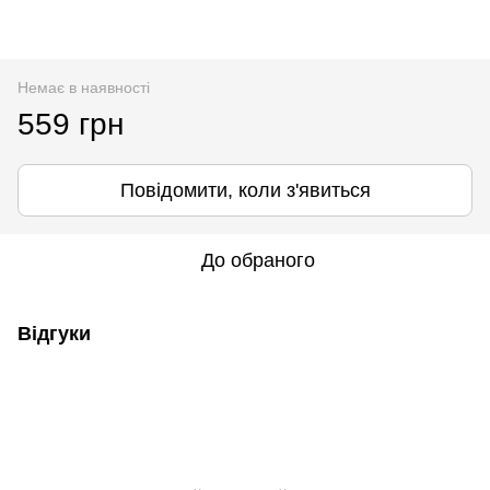
Немає в наявності
559 грн
Повідомити, коли з'явиться
До обраного
Відгуки