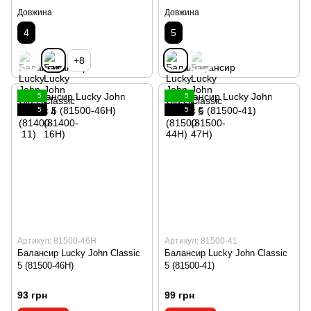
Довжина
Довжина
4
5
+8
5
5
5
5
Артикул: 81500-46H
Артикул: 81500-41
Балансир Lucky John Classic
Балансир Lucky John Classic
5 (81500-46H)
5 (81500-41)
93 грн
99 грн