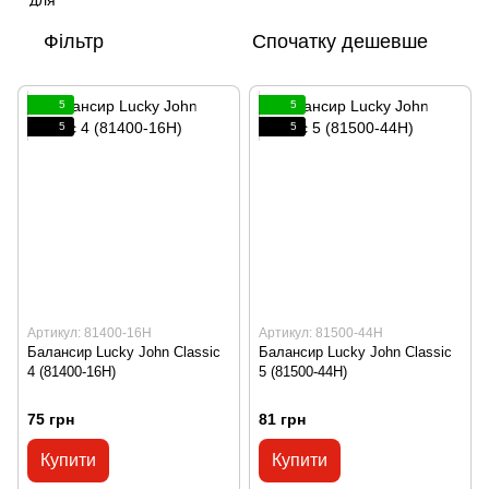
Фільтр
Спочатку дешевше
5
5
5
5
Артикул: 81400-16H
Артикул: 81500-44H
Балансир Lucky John Classic
Балансир Lucky John Classic
4 (81400-16H)
5 (81500-44H)
75 грн
81 грн
Купити
Купити