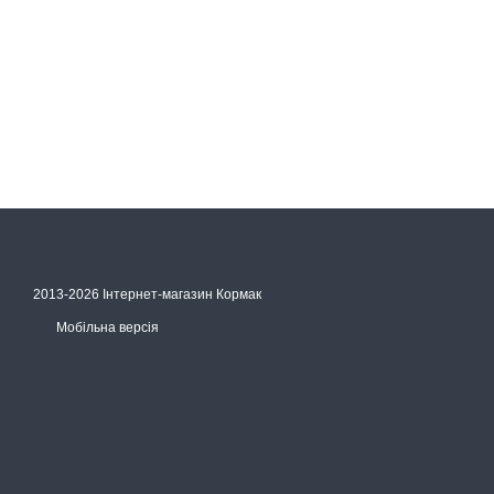
2013-2026 Інтернет-магазин Кормак
Мобільна версія