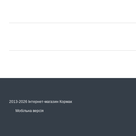
2013-2026 Інтернет-магазин Кормак
Мобільна версія