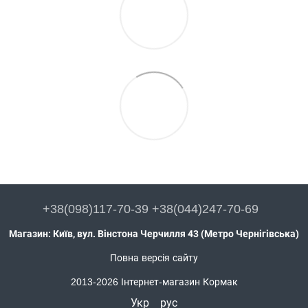
+38(098)117-70-39 +38(044)247-70-69
Магазин: Київ, вул. Вінстона Черчилля 43 (Метро Чернігівська)
Повна версія сайту
2013-2026 Інтернет-магазин Кормак
Укр
рус