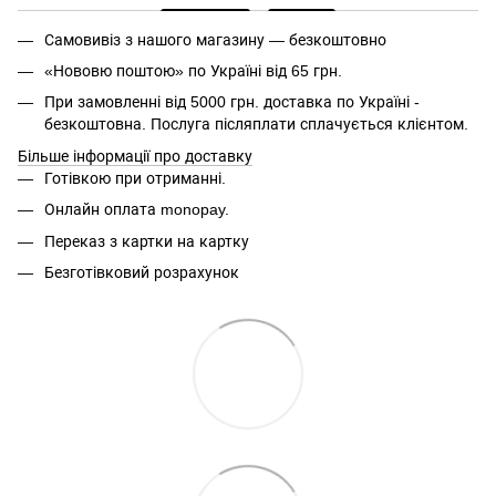
Самовивіз з нашого магазину — безкоштовно
«Нововю поштою» по Україні від 65 грн.
При замовленні від 5000 грн. доставка по Україні -
безкоштовна. Послуга післяплати сплачується клієнтом.
Більше інформації про доставку
Готівкою при отриманні.
Онлайн оплата monopay.
Переказ з картки на картку
Безготівковий розрахунок