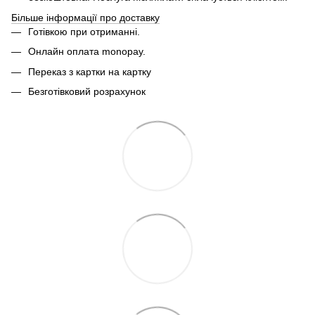
Більше інформації про доставку
Готівкою при отриманні.
Онлайн оплата monopay.
Переказ з картки на картку
Безготівковий розрахунок