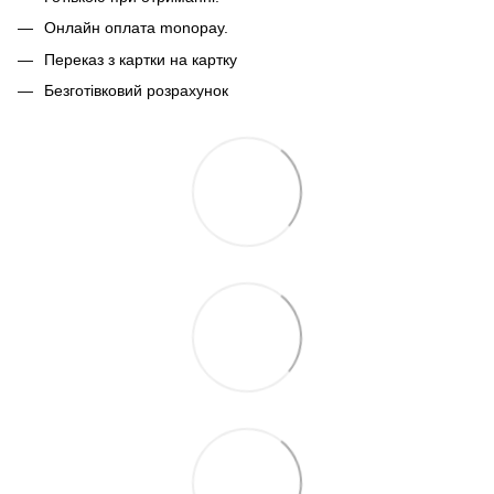
Онлайн оплата monopay.
Переказ з картки на картку
Безготівковий розрахунок