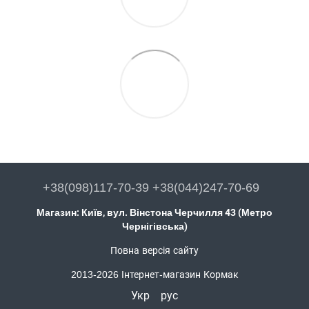
+38(098)117-70-39 +38(044)247-70-69
Магазин: Київ, вул. Вінстона Черчилля 43 (Метро
Чернігівська)
Повна версія сайту
2013-2026 Інтернет-магазин Кормак
Укр
рус