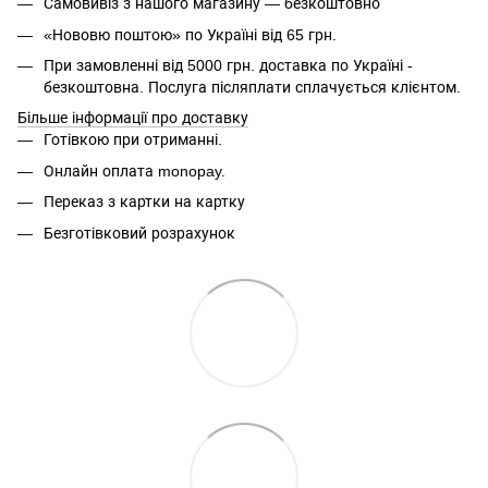
Самовивіз з нашого магазину — безкоштовно
«Нововю поштою» по Україні від 65 грн.
При замовленні від 5000 грн. доставка по Україні -
безкоштовна. Послуга післяплати сплачується клієнтом.
Більше інформації про доставку
Готівкою при отриманні.
Онлайн оплата monopay.
Переказ з картки на картку
Безготівковий розрахунок