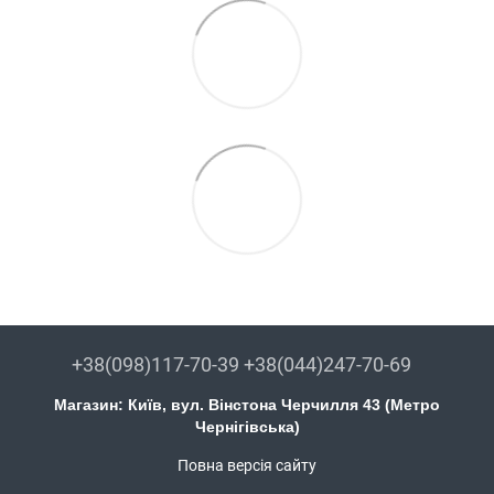
+38(098)117-70-39 +38(044)247-70-69
Магазин: Київ, вул. Вінстона Черчилля 43 (Метро
Чернігівська)
Повна версія сайту