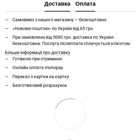
Доставка
Оплата
Самовивіз з нашого магазину — безкоштовно
«Нововю поштою» по Україні від 65 грн.
При замовленні від 5000 грн. доставка по Україні -
безкоштовна. Послуга післяплати сплачується клієнтом.
Більше інформації про доставку
Готівкою при отриманні.
Онлайн оплата monopay.
Переказ з картки на картку
Безготівковий розрахунок