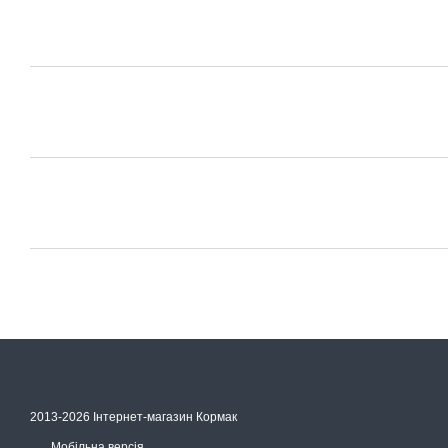
2013-2026 Інтернет-магазин Кормак
Мобільна версія