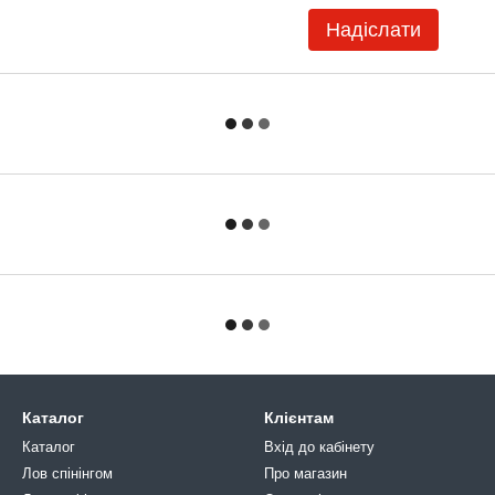
Надіслати
Каталог
Клієнтам
Каталог
Вхід до кабінету
Лов спінінгом
Про магазин