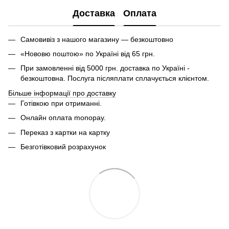
Доставка
Оплата
Самовивіз з нашого магазину — безкоштовно
«Нововю поштою» по Україні від 65 грн.
При замовленні від 5000 грн. доставка по Україні -
безкоштовна. Послуга післяплати сплачується клієнтом.
Більше інформації про доставку
Готівкою при отриманні.
Онлайн оплата monopay.
Переказ з картки на картку
Безготівковий розрахунок