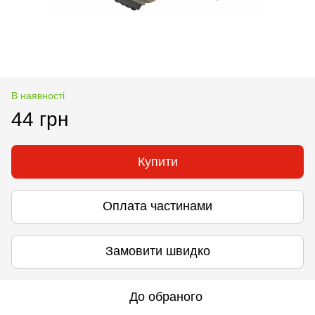
В наявності
44 грн
Купити
Оплата частинами
Замовити швидко
До обраного