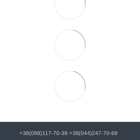
+38(098)117-70-39 +38(044)247-70-69