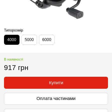
Типорозмір
4000
5000
6000
В наявності
917 грн
Купити
Оплата частинами