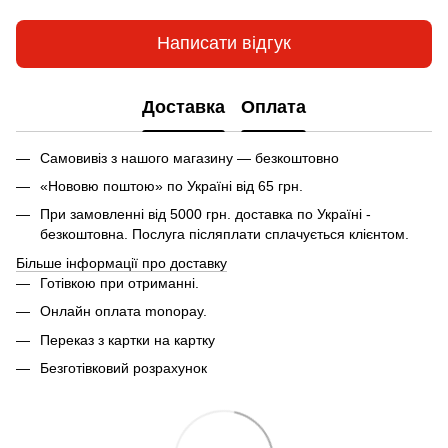
Написати відгук
Доставка
Оплата
Самовивіз з нашого магазину — безкоштовно
«Нововю поштою» по Україні від 65 грн.
При замовленні від 5000 грн. доставка по Україні -
безкоштовна. Послуга післяплати сплачується клієнтом.
Більше інформації про доставку
Готівкою при отриманні.
Онлайн оплата monopay.
Переказ з картки на картку
Безготівковий розрахунок