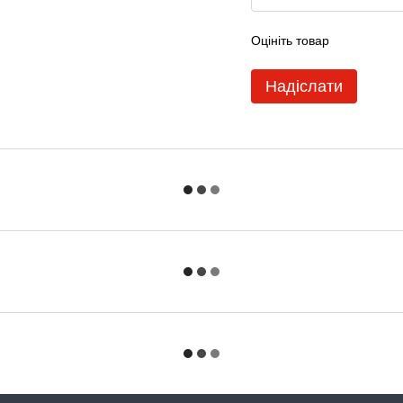
Оцініть товар
Надіслати