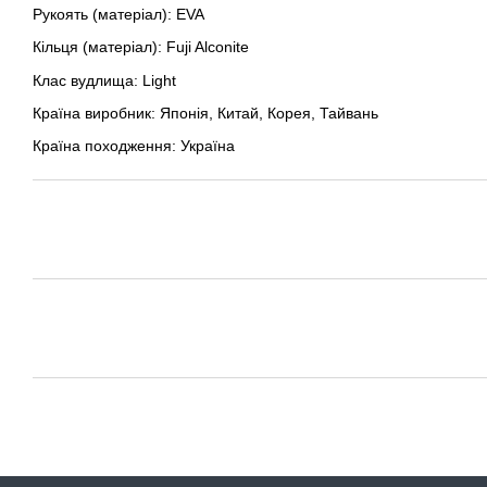
Рукоять (матеріал): EVA
Кільця (матеріал): Fuji Alconite
Клас вудлища: Light
Країна виробник: Японія, Китай, Корея, Тайвань
Країна походження: Україна